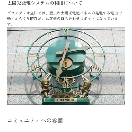
太陽光発電システムの利用について
グランデュオ立川では、屋上の太陽光電池パネルの発電する電力で
動くからくり時計が、お客様の待ち合わせスポットになっていま
す。
コミュニティへの参画