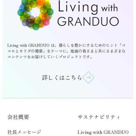
Living with GRANDUO は、暮らしを豊かにするためのヒント「コ
コロとカラダの健康」をテーマに、地域の皆さまと共にさまざまな
コンテンツをお届けしていくプロジェクトです。
詳しくはこちら
会社概要
サステナビリティ
社長メッセージ
Living with GRANDUO