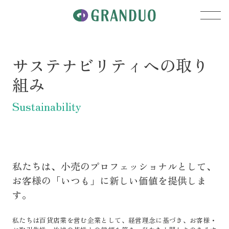
サステナビリティへの取り
組み
Sustainability
私たちは、小売のプロフェッショナルとして、
お客様の「いつも」に新しい価値を提供しま
プライバシーポリシー
す。
ソーシャルメディアポリシー
私たちは百貨店業を営む企業として、経営理念に基づき、お客様・