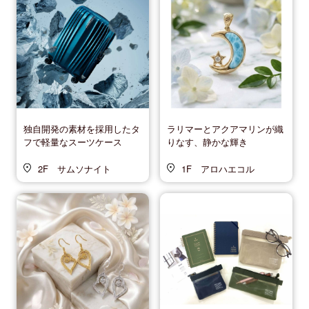
独自開発の素材を採用したタ
ラリマーとアクアマリンが織
フで軽量なスーツケース
りなす、静かな輝き
2F サムソナイト
1F アロハエコル