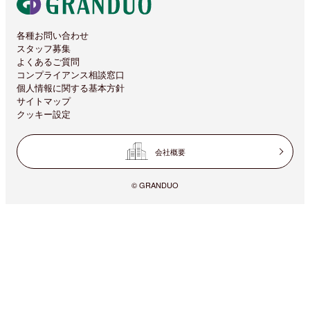
各種お問い合わせ
スタッフ募集
よくあるご質問
コンプライアンス相談窓口
個人情報に関する基本方針
サイトマップ
クッキー設定
会社概要
© GRANDUO