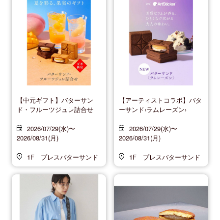
【中元ギフト】バターサン
【アーティストコラボ】バタ
ド・フルーツジュレ詰合せ
ーサンド‹ラムレーズン›
2026/07/29(水)〜
2026/07/29(水)〜
2026/08/31(月)
2026/08/31(月)
1F プレスバターサンド
1F プレスバターサンド