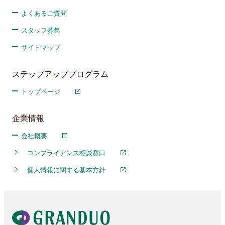
よくあるご質問
スタッフ募集
サイトマップ
ステップアッププログラム
トップページ
企業情報
会社概要
コンプライアンス相談窓口
個人情報に関する基本方針