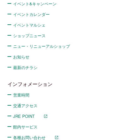
イベント&キャンペーン
イベントカレンダー
イベントマルシェ
ショップニュース
ニュー・リニューアルショップ
お知らせ
最新のチラシ
インフォメーション
営業時間
交通アクセス
JRE POINT
館内サービス
各種お問い合わせ