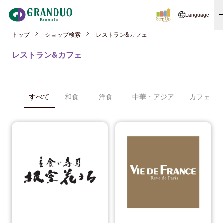
Language
トップ
ショップ検索
レストラン&カフェ
レストラン&カフェ
すべて
和食
洋食
中華・アジア
カフェ