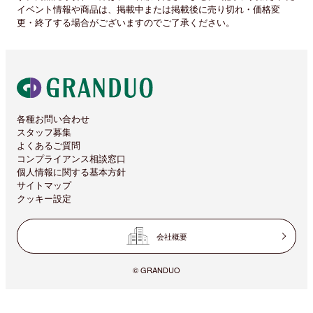
イベント情報や商品は、掲載中または掲載後に売り切れ・価格変
更・終了する場合がございますのでご了承ください。
各種お問い合わせ
スタッフ募集
よくあるご質問
コンプライアンス相談窓口
個人情報に関する基本方針
サイトマップ
クッキー設定
会社概要
© GRANDUO