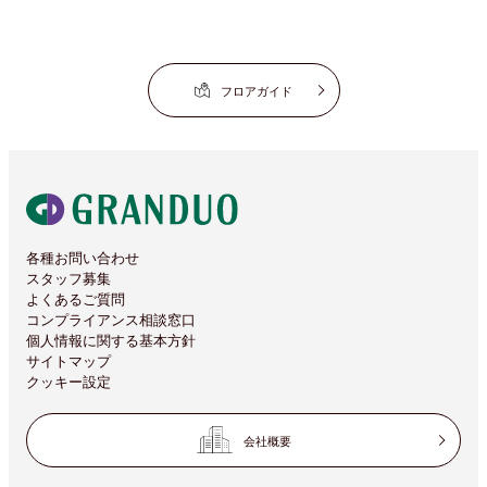
フロアガイド
各種お問い合わせ
スタッフ募集
よくあるご質問
コンプライアンス相談窓口
個人情報に関する基本方針
サイトマップ
クッキー設定
会社概要