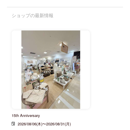
ショップの最新情報
15th Anniversary
2026/08/06(木)〜2026/08/31(月)