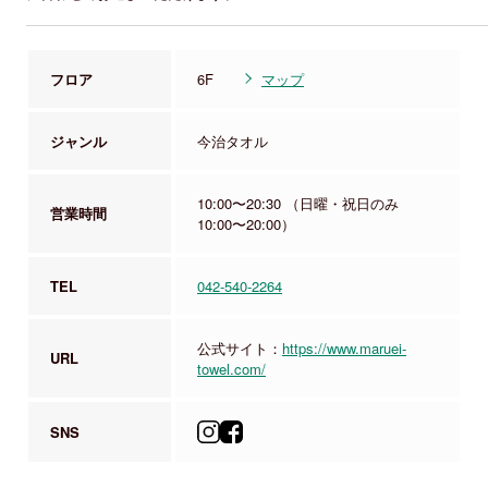
フロア
6F
マップ
ジャンル
今治タオル
10:00〜20:30 （日曜・祝日のみ
営業時間
10:00〜20:00）
TEL
042-540-2264
公式サイト：
https://www.maruei-
URL
towel.com/
SNS