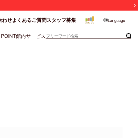
合わせ
よくあるご質問
スタッフ募集
Language
 POINT
館内サービス