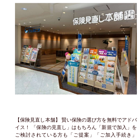
【保険見直し本舗】 賢い保険の選び方を無料でアドバ
イス！ 「保険の見直し」はもちろん「新規で加入」を
ご検討されている方も「ご提案」「ご加入手続き」