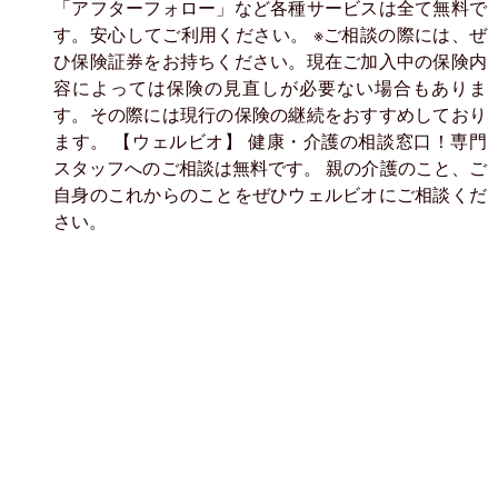
「アフターフォロー」など各種サービスは全て無料で
す。安心してご利用ください。 ※ご相談の際には、ぜ
ひ保険証券をお持ちください。現在ご加入中の保険内
容によっては保険の見直しが必要ない場合もありま
す。その際には現行の保険の継続をおすすめしており
ます。 【ウェルビオ】 健康・介護の相談窓口！専門
スタッフへのご相談は無料です。 親の介護のこと、ご
自身のこれからのことをぜひウェルビオにご相談くだ
さい。