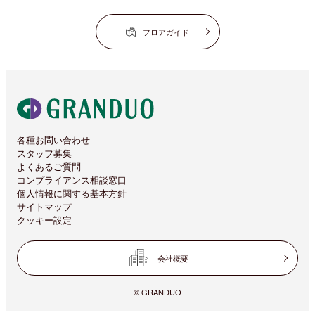
フロアガイド
各種お問い合わせ
スタッフ募集
よくあるご質問
コンプライアンス相談窓口
個人情報に関する基本方針
サイトマップ
クッキー設定
会社概要
© GRANDUO