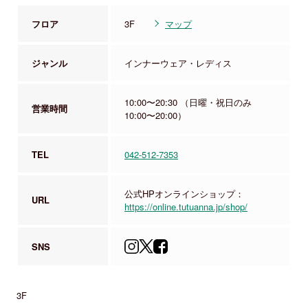
フロア
3F
マップ
ジャンル
インナーウェア・レディス
10:00〜20:30 （日曜・祝日のみ
営業時間
10:00〜20:00）
TEL
042-512-7353
公式HPオンラインショップ：
URL
https://online.tutuanna.jp/shop/
SNS
3F