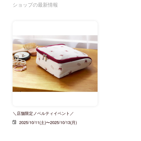
ショップの最新情報
＼店舗限定ノベルティイベント／
2025/10/11(土)〜2025/10/13(月)