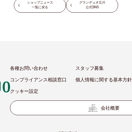
ショップニュース
グランデュオ立川
一覧に戻る
公式SNS
各種お問い合わせ
スタッフ募集
コンプライアンス相談窓口
個人情報に関する基本方針
クッキー設定
会社概要