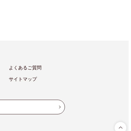
よくあるご質問
サイトマップ