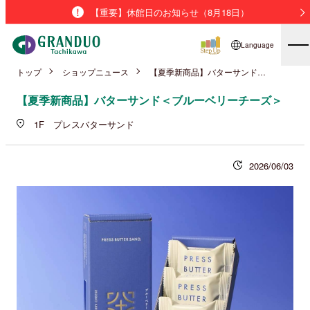
【重要】休館日のお知らせ（8月18日）
Language
トップ
ショップニュース
【夏季新商品】バターサンド＜ブルーベリーチーズ＞
【夏季新商品】バターサンド＜ブルーベリーチーズ＞
1F プレスバターサンド
2026/06/03