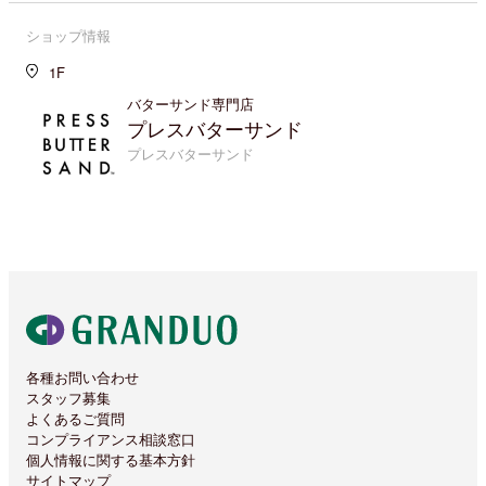
ショップ情報
1F
バターサンド専門店
プレスバターサンド
プレスバターサンド
各種お問い合わせ
スタッフ募集
よくあるご質問
コンプライアンス相談窓口
個人情報に関する基本方針
サイトマップ