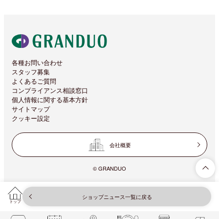
各種お問い合わせ
スタッフ募集
よくあるご質問
コンプライアンス相談窓口
個人情報に関する基本方針
サイトマップ
クッキー設定
会社概要
© GRANDUO
ショップニュース一覧に戻る
トップ