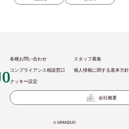
各種お問い合わせ
スタッフ募集
コンプライアンス相談窓口
個人情報に関する基本方針
クッキー設定
会社概要
© GRANDUO