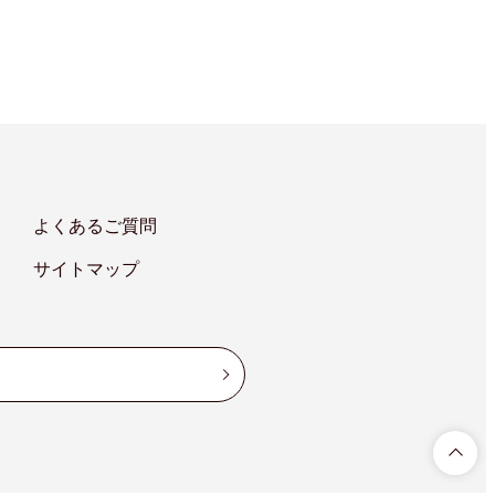
よくあるご質問
サイトマップ