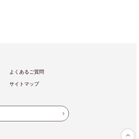
よくあるご質問
サイトマップ