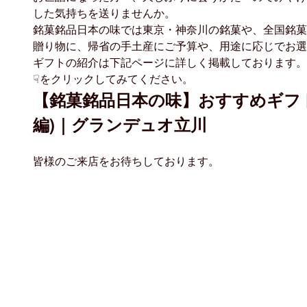
した気持ちを送りませんか。
銘菓銘品日本の味では東京・神奈川の銘菓や、全国銘菓
贈り物に、帰省の手土産にご予算や、用途に応じでお選
ギフトの紹介は下記ページに詳しく掲載しております。
☟をクリックしてみてください。
【銘菓銘品日本の味】おすすめギフ
編)｜グランデュオ立川
皆様のご来店をお待ちしております。