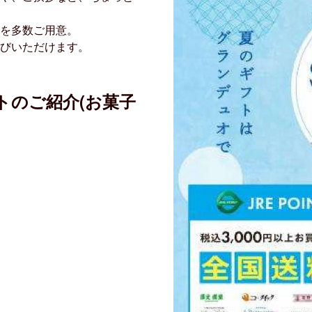
を多数ご用意。
びいただけます。
トのご紹介(お菓子