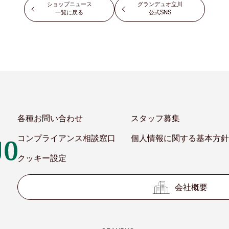
ショップニュース
グランデュオ立川
一覧に戻る
公式SNS
各種お問い合わせ
スタッフ募集
コンプライアンス相談窓口
個人情報に関する基本方針
クッキー設定
会社概要