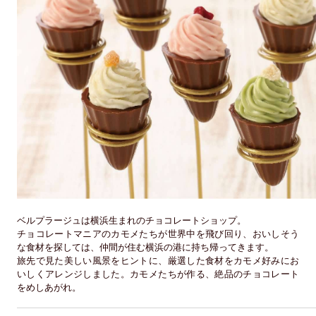
ベルプラージュは横浜生まれのチョコレートショップ。
チョコレートマニアのカモメたちが世界中を飛び回り、おいしそう
な食材を探しては、仲間が住む横浜の港に持ち帰ってきます。
旅先で見た美しい風景をヒントに、厳選した食材をカモメ好みにお
いしくアレンジしました。カモメたちが作る、絶品のチョコレート
をめしあがれ。