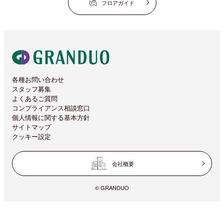
フロアガイド
各種お問い合わせ
スタッフ募集
よくあるご質問
コンプライアンス相談窓口
個人情報に関する基本方針
サイトマップ
クッキー設定
会社概要
© GRANDUO