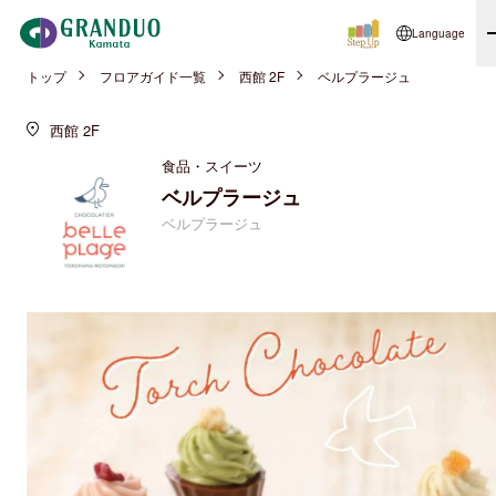
Language
トップ
フロアガイド一覧
西館 2F
ベルプラージュ
西館 2F
食品・スイーツ
ベルプラージュ
ベルプラージュ