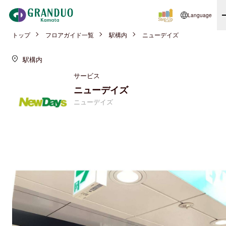
Language
トップ
フロアガイド一覧
駅構内
ニューデイズ
駅構内
サービス
ニューデイズ
ニューデイズ