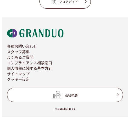
フロアガイド
各種お問い合わせ
スタッフ募集
よくあるご質問
コンプライアンス相談窓口
個人情報に関する基本方針
サイトマップ
クッキー設定
会社概要
© GRANDUO