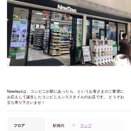
Newdaysは、コンビニが駅にあったら、というお客さまのご要望に
お応えして誕生したコンビニエンススタイルのお店です。 どうぞお
立ち寄り下さいませ！
フロア
駅構内
マップ