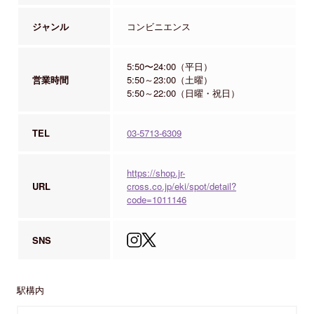
ジャンル
コンビニエンス
5:50〜24:00（平日）
営業時間
5:50～23:00（土曜）
5:50～22:00（日曜・祝日）
TEL
03-5713-6309
https://shop.jr-
URL
cross.co.jp/eki/spot/detail?
code=1011146
SNS
駅構内