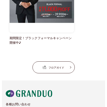
期間限定！ブラックフォーマルキャンペーン
開催中♪
フロアガイド
各種お問い合わせ