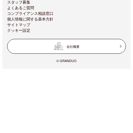
スタッフ募集
よくあるご質問
コンプライアンス相談窓口
個人情報に関する基本方針
サイトマップ
クッキー設定
会社概要
© GRANDUO