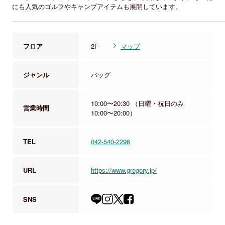
にも人気のゴルフやキャンプアイテムも展開しています。
フロア
2F
マップ
ジャンル
バッグ
10:00〜20:30 （日曜・祝日のみ
営業時間
10:00〜20:00）
TEL
042-540-2296
URL
https://www.gregory.jp/
SNS