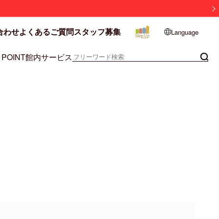
合わせ
よくあるご質問
スタッフ募集
Language
 POINT
館内サービス