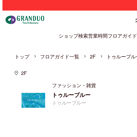
ショップ検索
営業時間
フロアガイド
トップ
フロアガイド一覧
2F
トゥルーブル
2F
ファッション・雑貨
トゥルーブルー
トゥルーブルー