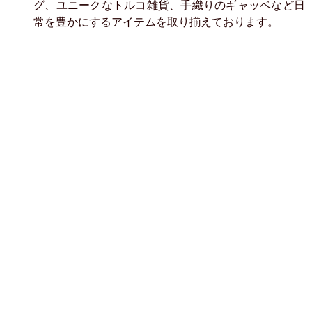
グ、ユニークなトルコ雑貨、手織りのギャッベなど日
常を豊かにするアイテムを取り揃えております。