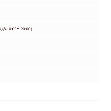
のみ10:00〜20:00）