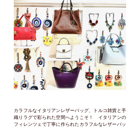
カラフルなイタリアンレザーバッグ、トルコ雑貨と手
織りラグで彩られた空間へようこそ！ イタリアンの
フィレンツェで丁寧に作られたカラフルなレザーバッ