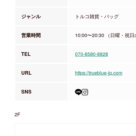
ジャンル
トルコ雑貨・バッグ
営業時間
10:00〜20:30 （日曜・祝日
TEL
070-8580-8828
URL
https://trueblue-jp.com
SNS
2F