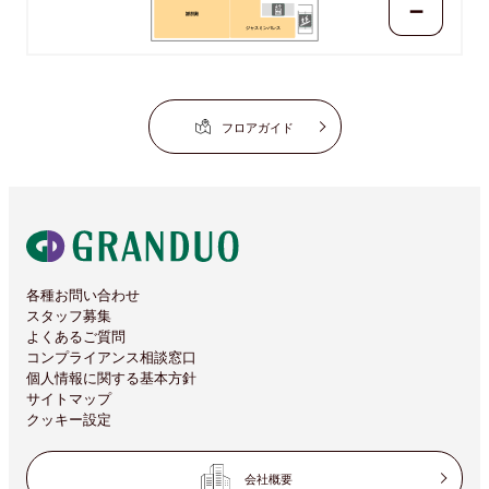
－
謝朋殿
ジャスミンパレス
フロアガイド
各種お問い合わせ
スタッフ募集
よくあるご質問
コンプライアンス相談窓口
個人情報に関する基本方針
サイトマップ
クッキー設定
会社概要