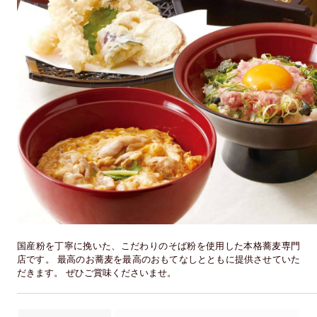
国産粉を丁寧に挽いた、こだわりのそば粉を使用した本格蕎麦専門
店です。 最高のお蕎麦を最高のおもてなしとともに提供させていた
だきます。 ぜひご賞味くださいませ。