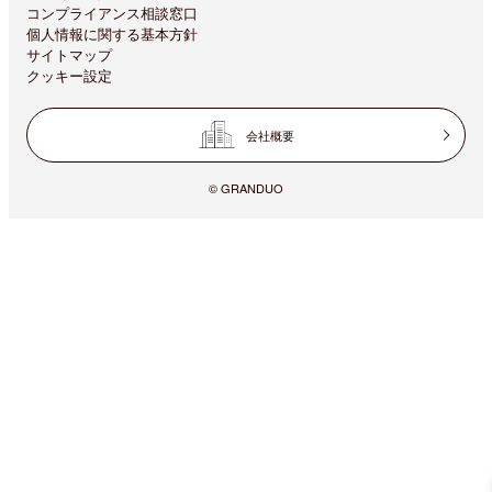
コンプライアンス相談窓口
個人情報に関する基本方針
サイトマップ
クッキー設定
会社概要
© GRANDUO