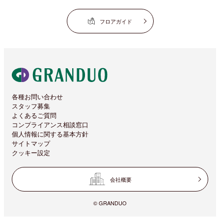
フロアガイド
各種お問い合わせ
スタッフ募集
よくあるご質問
コンプライアンス相談窓口
個人情報に関する基本方針
サイトマップ
クッキー設定
会社概要
© GRANDUO