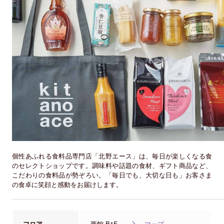
個性あふれる食料品専門店「北野エース」は、毎日が楽しくなる食
のセレクトショップです。調味料や話題の食材、ギフト商品など、
こだわりの食料品が勢ぞろい。「毎日でも、大切な日も」お客さま
の食卓に笑顔と感動をお届けします。
フロア
西館 B1F
マップ