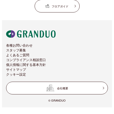
フロアガイド
各種お問い合わせ
スタッフ募集
よくあるご質問
コンプライアンス相談窓口
個人情報に関する基本方針
サイトマップ
クッキー設定
会社概要
© GRANDUO