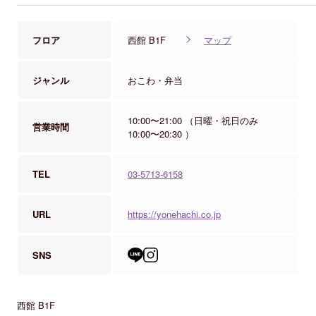
フロア
西館 B1F
マップ
ジャンル
おこわ・弁当
10:00〜21:00 （日曜・祝日のみ
営業時間
10:00〜20:30 ）
TEL
03-5713-6158
URL
https://yonehachi.co.jp
SNS
西館 B1F